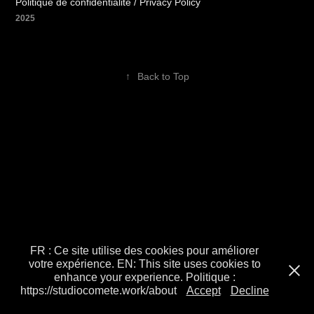
Politique de confidentialité / Privacy Policy
2025
↑
Back to Top
FR : Ce site utilise des cookies pour améliorer
votre expérience. EN: This site uses cookies to
enhance your experience. Politique :
https://studiocomete.work/about
Accept
Decline